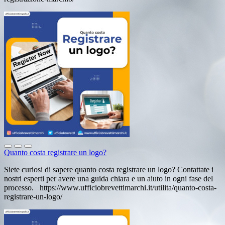
Quanto costa registrare un logo?
Siete curiosi di sapere quanto costa registrare un logo? Contattate i
nostri esperti per avere una guida chiara e un aiuto in ogni fase del
processo. https://www.ufficiobrevettimarchi.it/utilita/quanto-costa-
registrare-un-logo/