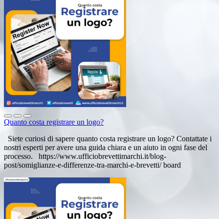
Quanto costa registrare un logo?
Siete curiosi di sapere quanto costa registrare un logo? Contattate i
nostri esperti per avere una guida chiara e un aiuto in ogni fase del
processo. https://www.ufficiobrevettimarchi.it/blog-
post/somiglianze-e-differenze-tra-marchi-e-brevetti/ board