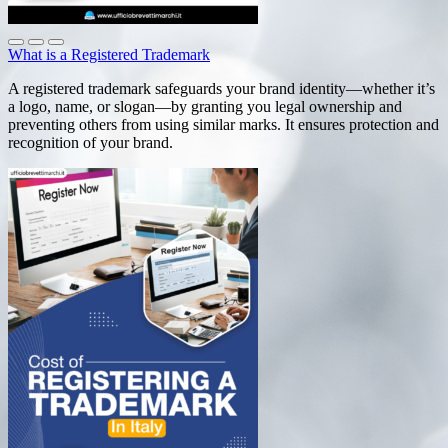
What is a Registered Trademark
A registered trademark safeguards your brand identity—whether it’s
a logo, name, or slogan—by granting you legal ownership and
preventing others from using similar marks. It ensures protection and
recognition of your brand.