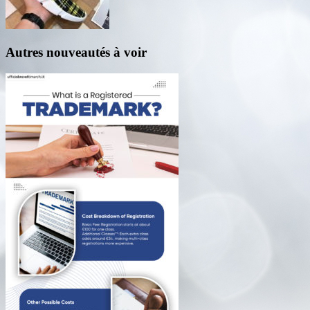
Autres nouveautés à voir