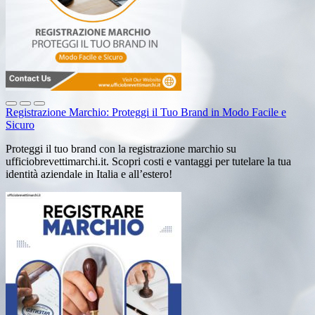
Registrazione Marchio: Proteggi il Tuo Brand in Modo Facile e
Sicuro
Proteggi il tuo brand con la registrazione marchio su
ufficiobrevettimarchi.it. Scopri costi e vantaggi per tutelare la tua
identità aziendale in Italia e all’estero!