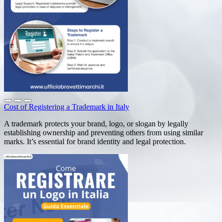
Cost of Registering a Trademark in Italy
A trademark protects your brand, logo, or slogan by legally
establishing ownership and preventing others from using similar
marks. It’s essential for brand identity and legal protection.