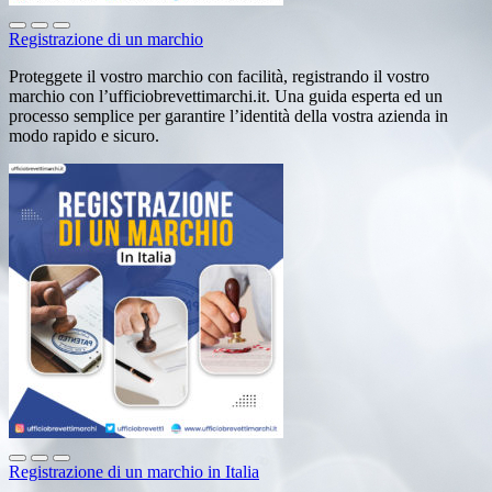
Registrazione di un marchio
Proteggete il vostro marchio con facilità, registrando il vostro
marchio con l’ufficiobrevettimarchi.it. Una guida esperta ed un
processo semplice per garantire l’identità della vostra azienda in
modo rapido e sicuro.
Registrazione di un marchio in Italia