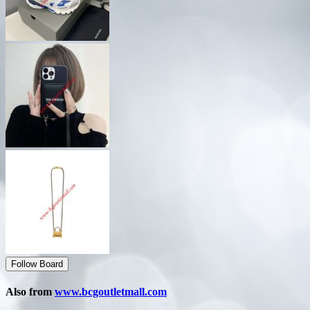
Follow Board
Also from
www.bcgoutletmall.com