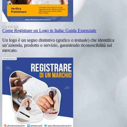
Come Registrare un Logo in Italia: Guida Essenziale
Un logo è un segno distintivo (grafico o testuale) che identifica
un’azienda, prodotto o servizio, garantendo riconoscibilità sul
mercato.