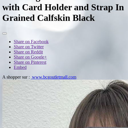
with Card Holder and Strap In
Grained Calfskin Black
Share on Facebook
Share on Twitter
Share on Reddit
Share on Google+
Share on Pinterest
Embed
A shopper sur :
www.bcgoutletmall.com