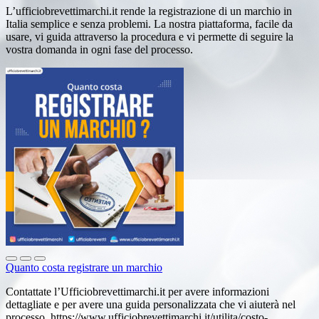
L’ufficiobrevettimarchi.it rende la registrazione di un marchio in
Italia semplice e senza problemi. La nostra piattaforma, facile da
usare, vi guida attraverso la procedura e vi permette di seguire la
vostra domanda in ogni fase del processo.
Quanto costa registrare un marchio
Contattate l’Ufficiobrevettimarchi.it per avere informazioni
dettagliate e per avere una guida personalizzata che vi aiuterà nel
processo. https://www.ufficiobrevettimarchi.it/utilita/costo-