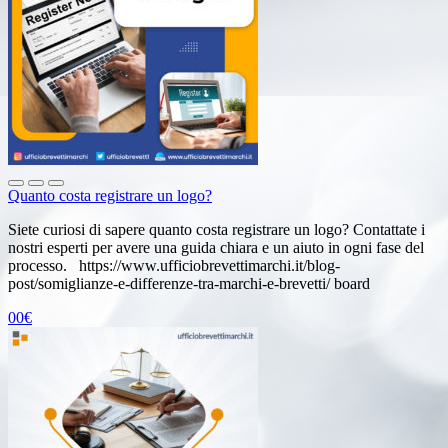
Quanto costa registrare un logo?
Siete curiosi di sapere quanto costa registrare un logo? Contattate i
nostri esperti per avere una guida chiara e un aiuto in ogni fase del
processo. https://www.ufficiobrevettimarchi.it/blog-
post/somiglianze-e-differenze-tra-marchi-e-brevetti/ board
00€