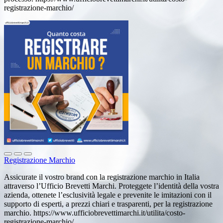
registrazione-marchio/
Registrazione Marchio
Assicurate il vostro brand con la registrazione marchio in Italia
attraverso l’Ufficio Brevetti Marchi. Proteggete l’identità della vostra
azienda, ottenete l’esclusività legale e prevenite le imitazioni con il
supporto di esperti, a prezzi chiari e trasparenti, per la registrazione
marchio. https://www.ufficiobrevettimarchi.it/utilita/costo-
registrazione-marchio/