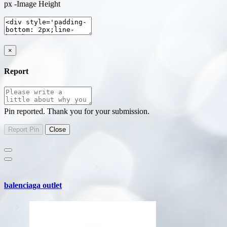
px -Image Height
×
Report
Pin reported. Thank you for your submission.
balenciaga outlet