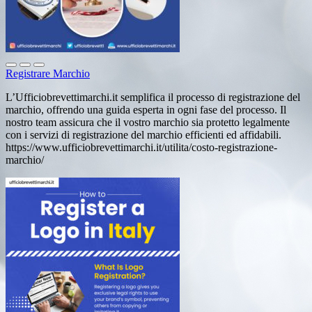
Registrare Marchio
L’Ufficiobrevettimarchi.it semplifica il processo di registrazione del
marchio, offrendo una guida esperta in ogni fase del processo. Il
nostro team assicura che il vostro marchio sia protetto legalmente
con i servizi di registrazione del marchio efficienti ed affidabili.
https://www.ufficiobrevettimarchi.it/utilita/costo-registrazione-
marchio/