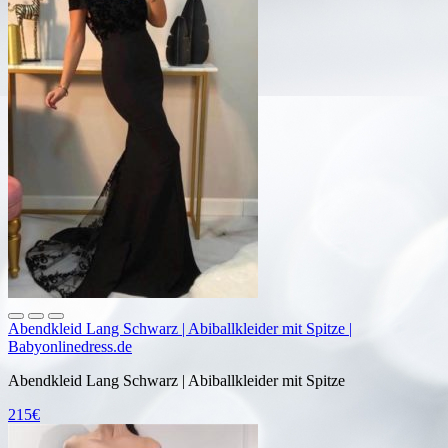
Abendkleid Lang Schwarz | Abiballkleider mit Spitze |
Babyonlinedress.de
Abendkleid Lang Schwarz | Abiballkleider mit Spitze
215€