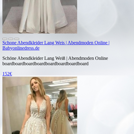
Schone Abendkleider Lang Weis | Abendmoden Online |
Babyonlinedress.de
Schöne Abendkleider Lang Weiß | Abendmoden Online
boardboardboardboardboardboardboardboard
152€