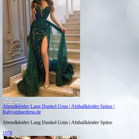
Abendkleider Lang Dunkel Grun | Abiballkleider Spitze |
Babyonlinedress.de
Abendkleider Lang Dunkel Grün | Abiballkleider Spitze
197€