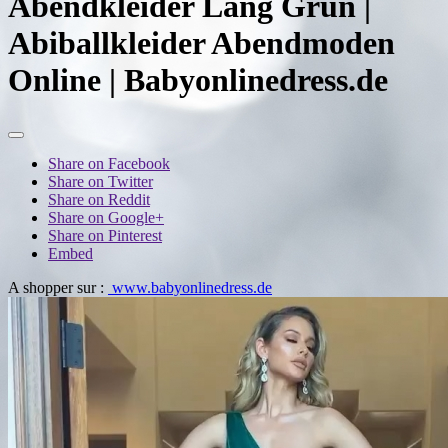
Abendkleider Lang Grun |
Abiballkleider Abendmoden
Online | Babyonlinedress.de
Share on Facebook
Share on Twitter
Share on Reddit
Share on Google+
Share on Pinterest
Embed
A shopper sur :
www.babyonlinedress.de