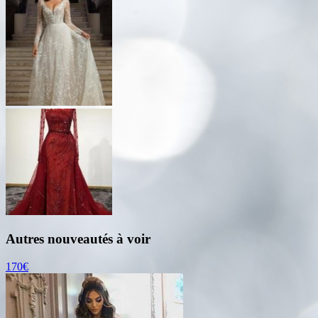
Autres nouveautés à voir
170€