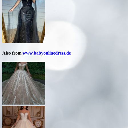
Also from
www.babyonlinedress.de