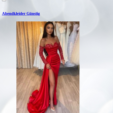
Abendkleider Günstig