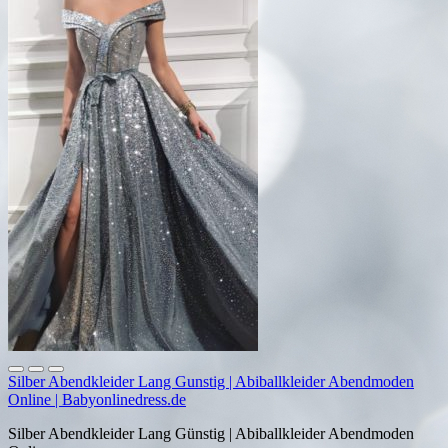
Silber Abendkleider Lang Gunstig | Abiballkleider Abendmoden
Online | Babyonlinedress.de
Silber Abendkleider Lang Günstig | Abiballkleider Abendmoden