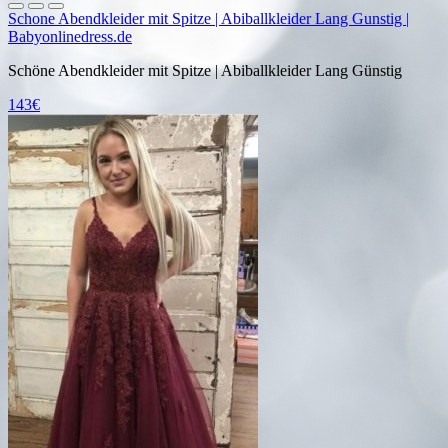
Schone Abendkleider mit Spitze | Abiballkleider Lang Gunstig |
Babyonlinedress.de
Schöne Abendkleider mit Spitze | Abiballkleider Lang Günstig
143€