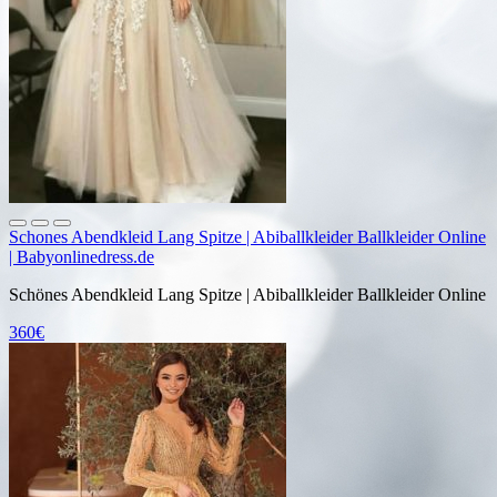
Schones Abendkleid Lang Spitze | Abiballkleider Ballkleider Online
| Babyonlinedress.de
Schönes Abendkleid Lang Spitze | Abiballkleider Ballkleider Online
360€