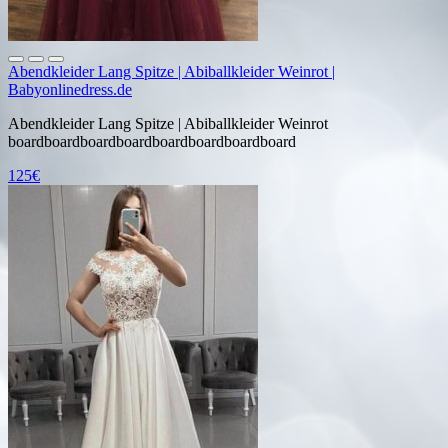
Abendkleider Lang Spitze | Abiballkleider Weinrot |
Babyonlinedress.de
Abendkleider Lang Spitze | Abiballkleider Weinrot
boardboardboardboardboardboardboardboard
125€