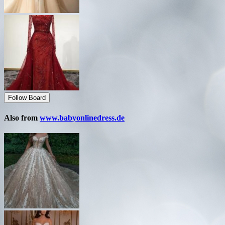
Follow Board
Also from
www.babyonlinedress.de