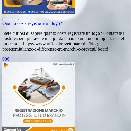
Quanto costa registrare un logo?
Siete curiosi di sapere quanto costa registrare un logo? Contattate i
nostri esperti per avere una guida chiara e un aiuto in ogni fase del
processo. https://www.ufficiobrevettimarchi.it/blog-
post/somiglianze-e-differenze-tra-marchi-e-brevetti/ board
00€