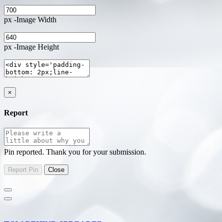
px -Image Width
px -Image Height
×
Report
Pin reported. Thank you for your submission.