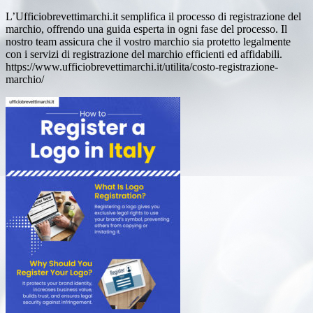
L’Ufficiobrevettimarchi.it semplifica il processo di registrazione del
marchio, offrendo una guida esperta in ogni fase del processo. Il
nostro team assicura che il vostro marchio sia protetto legalmente
con i servizi di registrazione del marchio efficienti ed affidabili.
https://www.ufficiobrevettimarchi.it/utilita/costo-registrazione-
marchio/