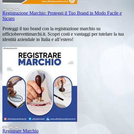
Registrazione Marchio: Proteggi il Tuo Brand in Modo Facile e
Sicuro
Proteggi il tuo brand con la registrazione marchio su
ufficiobrevettimarchi.it. Scopri costi e vantaggi per tutelare la tua
identità aziendale in Italia e all’estero!
Registrare Marchio