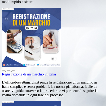
modo rapido e sicuro.
Registrazione di un marchio in Italia
L’ufficiobrevettimarchi.it rende la registrazione di un marchio in
Italia semplice e senza problemi. La nostra piattaforma, facile da
usare, vi guida attraverso la procedura e vi permette di seguire la
vostra domanda in ogni fase del processo.