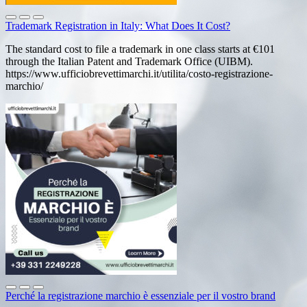
Trademark Registration in Italy: What Does It Cost?
The standard cost to file a trademark in one class starts at €101
through the Italian Patent and Trademark Office (UIBM).
https://www.ufficiobrevettimarchi.it/utilita/costo-registrazione-
marchio/
Perché la registrazione marchio è essenziale per il vostro brand