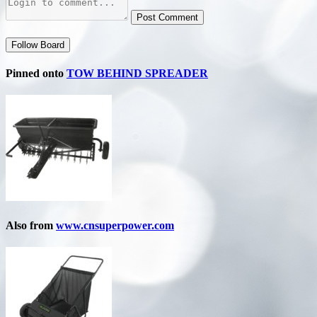
Post Comment
Follow Board
Pinned onto
TOW BEHIND SPREADER
Also from
www.cnsuperpower.com