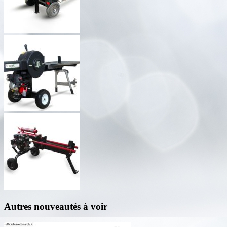
Autres nouveautés à voir