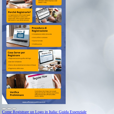
Come Registrare un Logo in Italia: Guida Essenziale