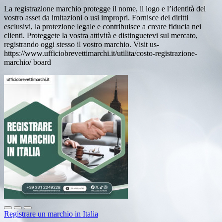
La registrazione marchio protegge il nome, il logo e l’identità del
vostro asset da imitazioni o usi impropri. Fornisce dei diritti
esclusivi, la protezione legale e contribuisce a creare fiducia nei
clienti. Proteggete la vostra attività e distinguetevi sul mercato,
registrando oggi stesso il vostro marchio. Visit us-
https://www.ufficiobrevettimarchi.it/utilita/costo-registrazione-
marchio/ board
Registrare un marchio in Italia