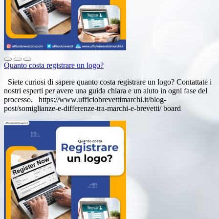
Quanto costa registrare un logo?
Siete curiosi di sapere quanto costa registrare un logo? Contattate i
nostri esperti per avere una guida chiara e un aiuto in ogni fase del
processo. https://www.ufficiobrevettimarchi.it/blog-
post/somiglianze-e-differenze-tra-marchi-e-brevetti/ board