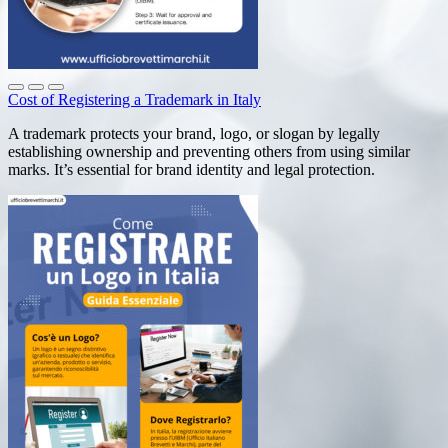
Cost of Registering a Trademark in Italy
A trademark protects your brand, logo, or slogan by legally
establishing ownership and preventing others from using similar
marks. It’s essential for brand identity and legal protection.