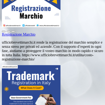
Registrazione Marchio
ufficiobrevettimarchi.it rende la registrazione del marchio semplice e
senza stress per privati ed aziende. Con il supporto d’esperti in ogni
fase, aiutiamo a proteggere il vostro marchio in modo rapido e sicuro
in tutta Italia. https://www.ufficiobrevettimarchi.it/utilita/costo-
registrazione-marchio/