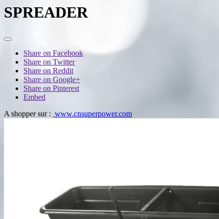
SPREADER
Share on Facebook
Share on Twitter
Share on Reddit
Share on Google+
Share on Pinterest
Embed
A shopper sur :
www.cnsuperpower.com