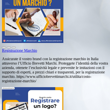
Registrazione Marchio
Assicurate il vostro brand con la registrazione marchio in Italia
attraverso l’Ufficio Brevetti Marchi. Proteggete l’identità della vostra
azienda, ottenete l’esclusività legale e prevenite le imitazioni con il
supporto di esperti, a prezzi chiari e trasparenti, per la registrazione
marchio. https://www.ufficiobrevettimarchi.it/utilita/costo-
registrazione-marchio/