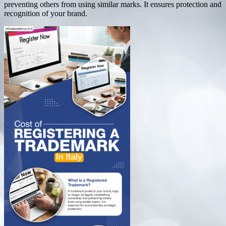
preventing others from using similar marks. It ensures protection and
recognition of your brand.