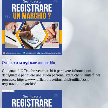
Quanto costa registrare un marchio
Contattate l’Ufficiobrevettimarchi.it per avere informazioni
dettagliate e per avere una guida personalizzata che vi aiuterà nel
processo. https://www.ufficiobrevettimarchi.it/utilita/costo-
registrazione-marchio/