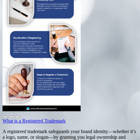
What is a Registered Trademark
A registered trademark safeguards your brand identity—whether it’s
a logo, name, or slogan—by granting you legal ownership and