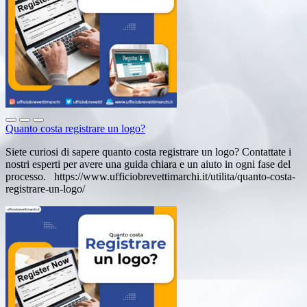
Quanto costa registrare un logo?
Siete curiosi di sapere quanto costa registrare un logo? Contattate i
nostri esperti per avere una guida chiara e un aiuto in ogni fase del
processo. https://www.ufficiobrevettimarchi.it/utilita/quanto-costa-
registrare-un-logo/