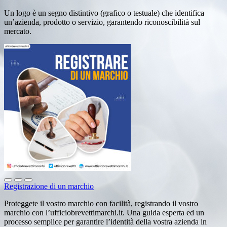
Un logo è un segno distintivo (grafico o testuale) che identifica
un’azienda, prodotto o servizio, garantendo riconoscibilità sul
mercato.
Registrazione di un marchio
Proteggete il vostro marchio con facilità, registrando il vostro
marchio con l’ufficiobrevettimarchi.it. Una guida esperta ed un
processo semplice per garantire l’identità della vostra azienda in