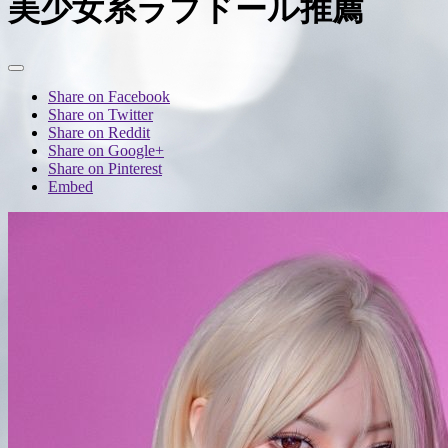
美少女系ラブドール推薦
Share on Facebook
Share on Twitter
Share on Reddit
Share on Google+
Share on Pinterest
Embed