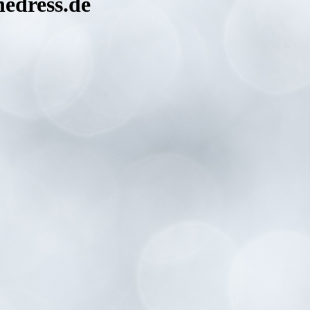
nedress.de