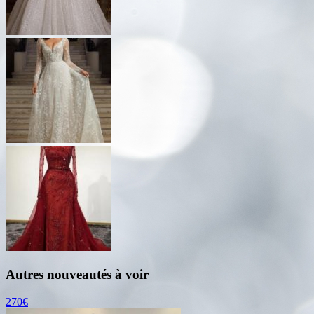
Autres nouveautés à voir
270€