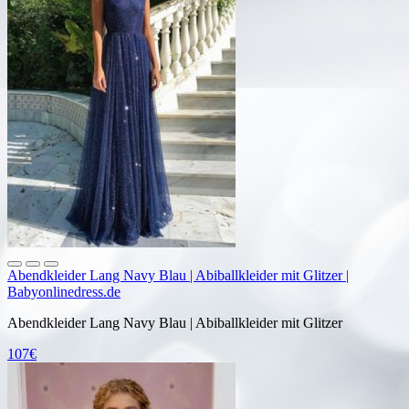
Abendkleider Lang Navy Blau | Abiballkleider mit Glitzer |
Babyonlinedress.de
Abendkleider Lang Navy Blau | Abiballkleider mit Glitzer
107€