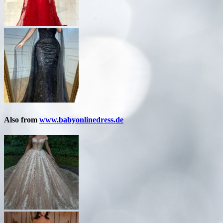
Also from
www.babyonlinedress.de