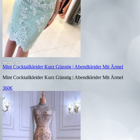
Mint Cocktailkleider Kurz Günstig | Abendkleider Mit Ärmel
Mint Cocktailkleider Kurz Günstig | Abendkleider Mit Ärmel
360€