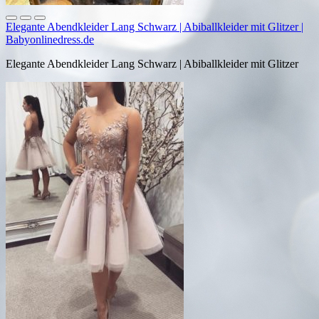
Elegante Abendkleider Lang Schwarz | Abiballkleider mit Glitzer |
Babyonlinedress.de
Elegante Abendkleider Lang Schwarz | Abiballkleider mit Glitzer