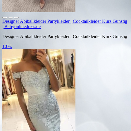
Designer Abiballkleider Partykleider | Cocktailkleider Kurz Gunstig
| Babyonlinedress.de
Designer Abiballkleider Partykleider | Cocktailkleider Kurz Günstig
107€