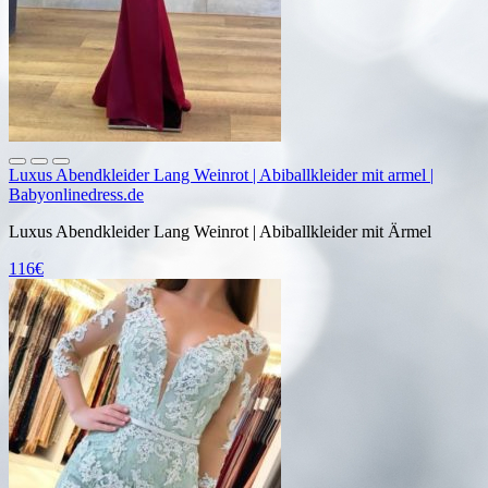
Luxus Abendkleider Lang Weinrot | Abiballkleider mit armel |
Babyonlinedress.de
Luxus Abendkleider Lang Weinrot | Abiballkleider mit Ärmel
116€