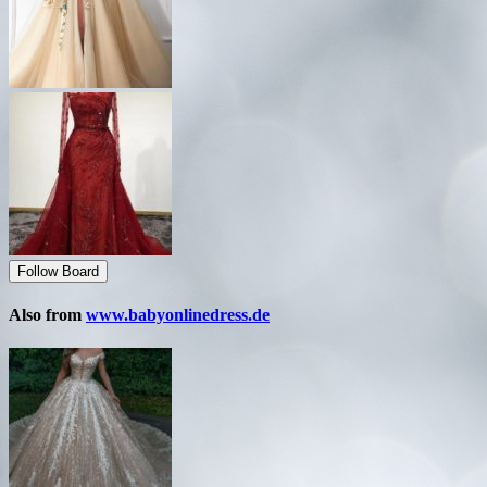
Follow Board
Also from
www.babyonlinedress.de