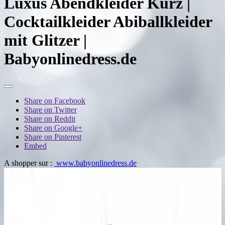
Luxus Abendkleider Kurz |
Cocktailkleider Abiballkleider
mit Glitzer |
Babyonlinedress.de
Share on Facebook
Share on Twitter
Share on Reddit
Share on Google+
Share on Pinterest
Embed
A shopper sur :
www.babyonlinedress.de