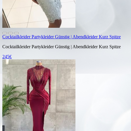
Cocktailkleider Partykleider Günstig | Abendkleider Kurz Spitze
Cocktailkleider Partykleider Günstig | Abendkleider Kurz Spitze
245€