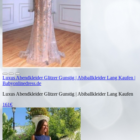
Luxus Abendkleider Glitzer Gunstig | Abiballkleider Lang Kaufen |
Babyonlinedress.de
Luxus Abendkleider Glitzer Gunstig | Abiballkleider Lang Kaufen
161€