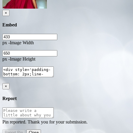
×
Embed
px -Image Width
px -Image Height
×
Report
Pin reported. Thank you for your submission.