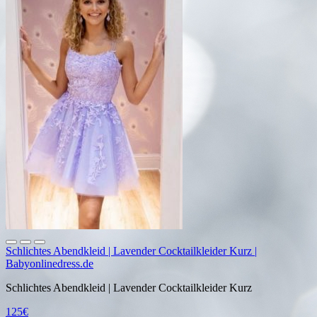
Schlichtes Abendkleid | Lavender Cocktailkleider Kurz |
Babyonlinedress.de
Schlichtes Abendkleid | Lavender Cocktailkleider Kurz
125€