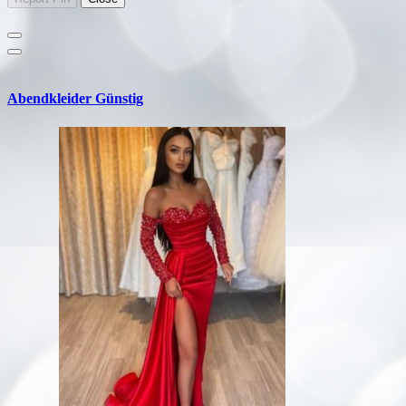
Abendkleider Günstig