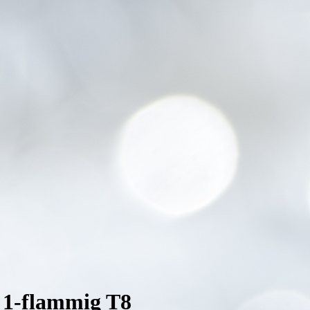
 1-flammig T8