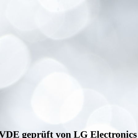
VDE geprüft von LG Electronics