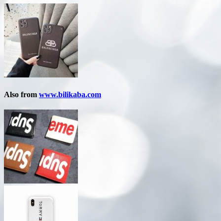
Also from
www.bilikaba.com