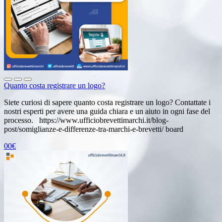
Quanto costa registrare un logo?
Siete curiosi di sapere quanto costa registrare un logo? Contattate i
nostri esperti per avere una guida chiara e un aiuto in ogni fase del
processo. https://www.ufficiobrevettimarchi.it/blog-
post/somiglianze-e-differenze-tra-marchi-e-brevetti/ board
00€