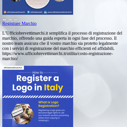
Registrare Marchio
L’Ufficiobrevettimarchi.it semplifica il processo di registrazione del
marchio, offrendo una guida esperta in ogni fase del processo. Il
nostro team assicura che il vostro marchio sia protetto legalmente
con i servizi di registrazione del marchio efficienti ed affidabili.
https://www.ufficiobrevettimarchi.it/utilita/costo-registrazione-
marchio/