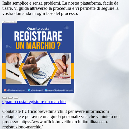
Italia semplice e senza problemi. La nostra piattaforma, facile da
usare, vi guida attraverso la procedura e vi permette di seguire la
vostra domanda in ogni fase del processo.
Quanto costa registrare un marchio
Contattate l’Ufficiobrevettimarchi.it per avere informazioni
dettagliate e per avere una guida personalizzata che vi aiuterà nel
processo. https://www.ufficiobrevettimarchi.it/utilita/costo-
registrazione-marchio/