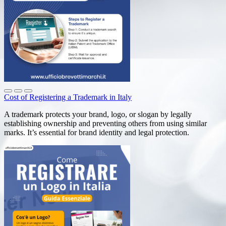
Cost of Registering a Trademark in Italy
A trademark protects your brand, logo, or slogan by legally
establishing ownership and preventing others from using similar
marks. It’s essential for brand identity and legal protection.