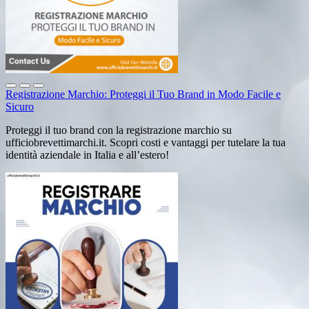
Registrazione Marchio: Proteggi il Tuo Brand in Modo Facile e
Sicuro
Proteggi il tuo brand con la registrazione marchio su
ufficiobrevettimarchi.it. Scopri costi e vantaggi per tutelare la tua
identità aziendale in Italia e all’estero!