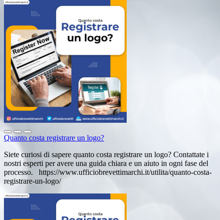
Quanto costa registrare un logo?
Siete curiosi di sapere quanto costa registrare un logo? Contattate i
nostri esperti per avere una guida chiara e un aiuto in ogni fase del
processo. https://www.ufficiobrevettimarchi.it/utilita/quanto-costa-
registrare-un-logo/