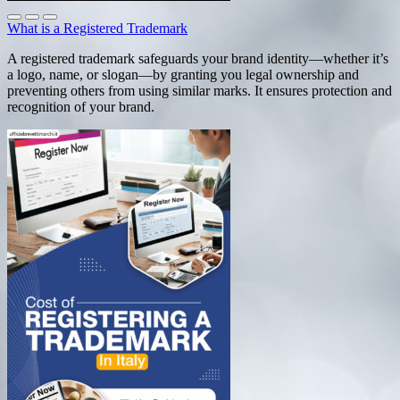
What is a Registered Trademark
A registered trademark safeguards your brand identity—whether it’s
a logo, name, or slogan—by granting you legal ownership and
preventing others from using similar marks. It ensures protection and
recognition of your brand.