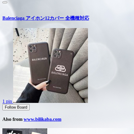
Balenciaga アイホン12カバー 全機種対応
1 pin
Follow Board
Also from
www.bilikaba.com