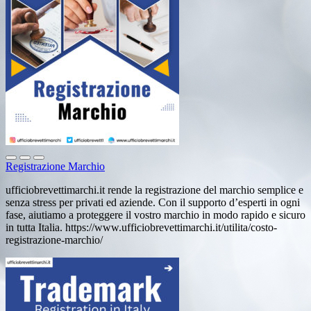
Registrazione Marchio
ufficiobrevettimarchi.it rende la registrazione del marchio semplice e
senza stress per privati ed aziende. Con il supporto d’esperti in ogni
fase, aiutiamo a proteggere il vostro marchio in modo rapido e sicuro
in tutta Italia. https://www.ufficiobrevettimarchi.it/utilita/costo-
registrazione-marchio/