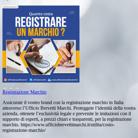
Registrazione Marchio
Assicurate il vostro brand con la registrazione marchio in Italia
attraverso l’Ufficio Brevetti Marchi. Proteggete l’identità della vostra
azienda, ottenete l’esclusività legale e prevenite le imitazioni con il
supporto di esperti, a prezzi chiari e trasparenti, per la registrazione
marchio. https://www.ufficiobrevettimarchi.it/utilita/costo-
registrazione-marchio/