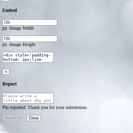
Embed
px -Image Width
px -Image Height
×
Report
Pin reported. Thank you for your submission.