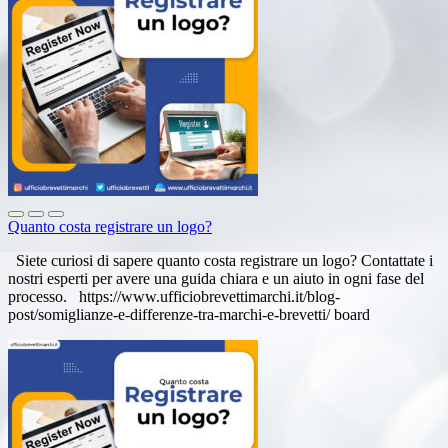
Quanto costa registrare un logo?
Siete curiosi di sapere quanto costa registrare un logo? Contattate i
nostri esperti per avere una guida chiara e un aiuto in ogni fase del
processo. https://www.ufficiobrevettimarchi.it/blog-
post/somiglianze-e-differenze-tra-marchi-e-brevetti/ board