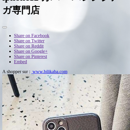
ガ専門店
Share on Facebook
Share on Twitter
Share on Reddit
Share on Google+
Share on Pinterest
Embed
A shopper sur :
www.bilikaba.com