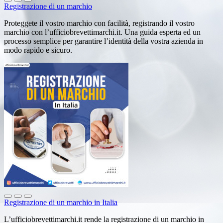
Registrazione di un marchio
Proteggete il vostro marchio con facilità, registrando il vostro
marchio con l’ufficiobrevettimarchi.it. Una guida esperta ed un
processo semplice per garantire l’identità della vostra azienda in
modo rapido e sicuro.
Registrazione di un marchio in Italia
L’ufficiobrevettimarchi.it rende la registrazione di un marchio in