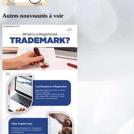
Autres nouveautés à voir