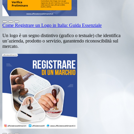
Come Registrare un Logo in Italia: Guida Essenziale
Un logo è un segno distintivo (grafico o testuale) che identifica
un’azienda, prodotto o servizio, garantendo riconoscibilità sul
mercato.