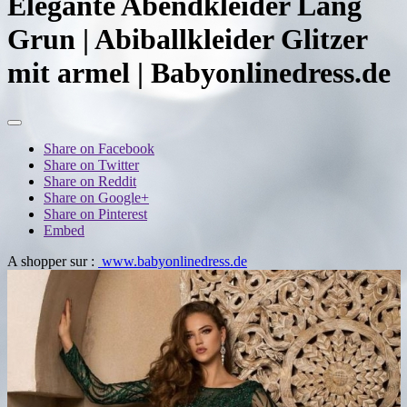
Elegante Abendkleider Lang
Grun | Abiballkleider Glitzer
mit armel | Babyonlinedress.de
Share on Facebook
Share on Twitter
Share on Reddit
Share on Google+
Share on Pinterest
Embed
A shopper sur :
www.babyonlinedress.de