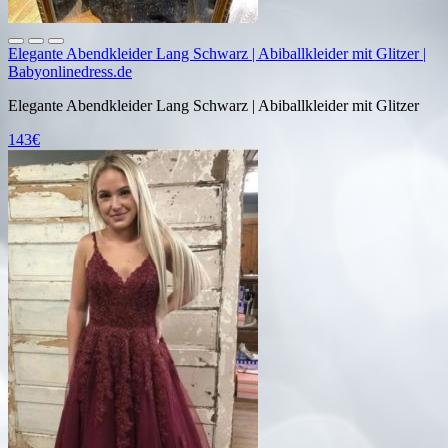
Elegante Abendkleider Lang Schwarz | Abiballkleider mit Glitzer |
Babyonlinedress.de
Elegante Abendkleider Lang Schwarz | Abiballkleider mit Glitzer
143€