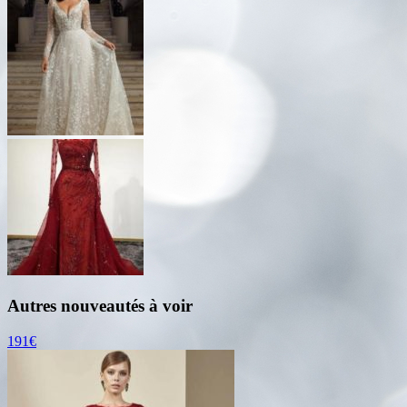
Autres nouveautés à voir
191€