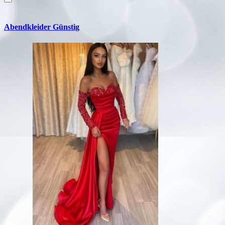
Abendkleider Günstig