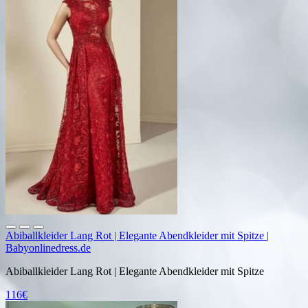
Abiballkleider Lang Rot | Elegante Abendkleider mit Spitze |
Babyonlinedress.de
Abiballkleider Lang Rot | Elegante Abendkleider mit Spitze
116€