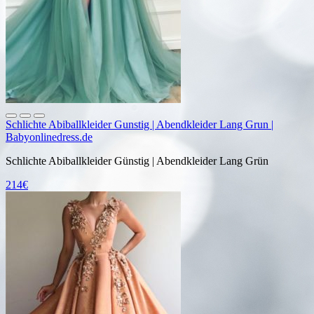
Schlichte Abiballkleider Gunstig | Abendkleider Lang Grun |
Babyonlinedress.de
Schlichte Abiballkleider Günstig | Abendkleider Lang Grün
214€