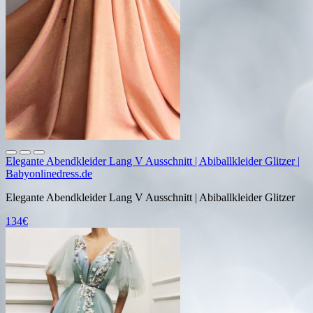
Elegante Abendkleider Lang V Ausschnitt | Abiballkleider Glitzer |
Babyonlinedress.de
Elegante Abendkleider Lang V Ausschnitt | Abiballkleider Glitzer
134€