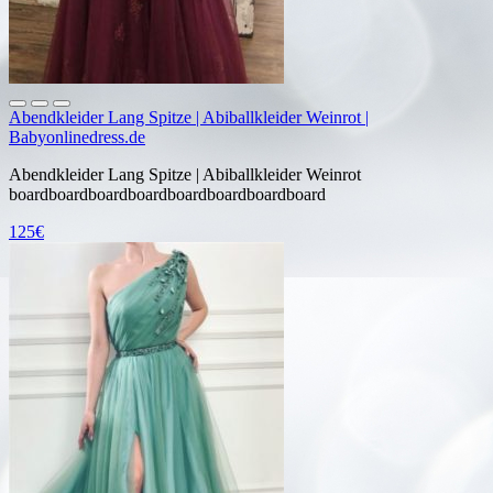
Abendkleider Lang Spitze | Abiballkleider Weinrot |
Babyonlinedress.de
Abendkleider Lang Spitze | Abiballkleider Weinrot
boardboardboardboardboardboardboardboard
125€