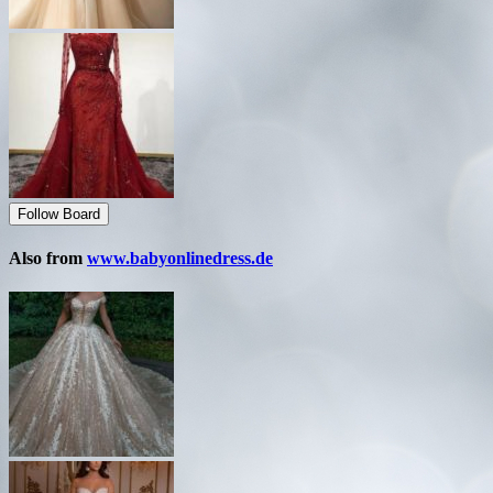
Follow Board
Also from
www.babyonlinedress.de