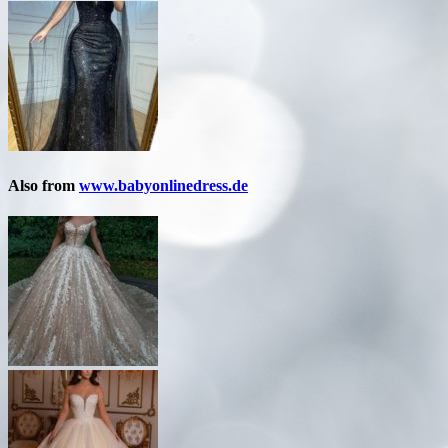
Also from
www.babyonlinedress.de