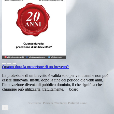
Quanto dura la protezione di un brevetto?
La protezione di un brevetto è valida solo per venti anni e non può
essere rinnovata. Infatti, dopo la fine del periodo die venti anni,
l’innovazione diventa di pubblico dominio, il che significa che
chiunque può utilizzarla gratuitamente. board
Powered by:
Pinclone
Wordpress Pinterest Clone
×