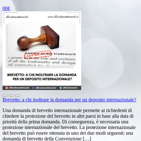
00€
Brevetto: a chi inoltrare la domanda per un deposito internazionale?
Una domanda di brevetto internazionale permette ai richiedenti di
chiedere la protezione del brevetto in altri paesi in base alla data di
priorità della prima domanda. Di conseguenza, è necessaria una
protezione internazionale del brevetto. La protezione internazionale
del brevetto può essere ottenuta in uno dei due modi seguenti: una
domanda di brevetto della Convenzione […]