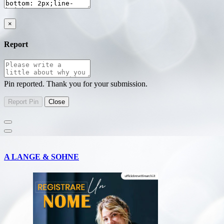
×
Report
Pin reported. Thank you for your submission.
A LANGE & SOHNE