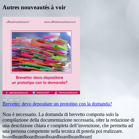
Autres nouveautés à voir
Brevetto: devo depositare un prototipo con la domanda?
Non è necessario. La domanda di brevetto comporta solo la
compilazione della documentazione necessaria, oltre la redazione di
una descrizione chiara e completa dell’invenzione, che permetta ad
una persona competente nella tecnica di poterla poi realizzare.
boardboardboardboardboardboardboardboard