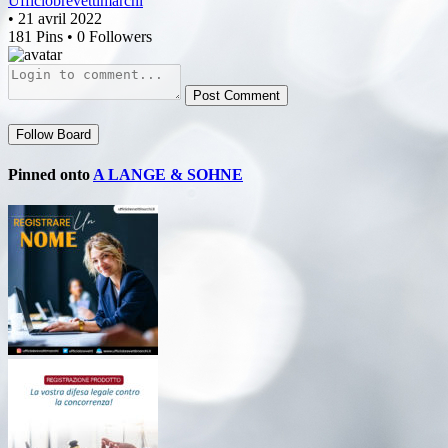
Ufficiobrevettimarchi
• 21 avril 2022
181 Pins • 0 Followers
Post Comment
Follow Board
Pinned onto
A LANGE & SOHNE