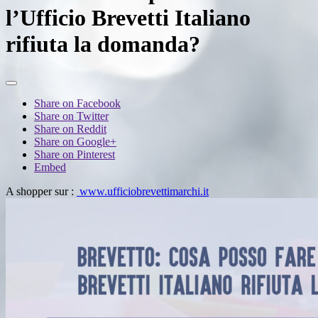
l’Ufficio Brevetti Italiano
rifiuta la domanda?
Share on Facebook
Share on Twitter
Share on Reddit
Share on Google+
Share on Pinterest
Embed
A shopper sur :
www.ufficiobrevettimarchi.it