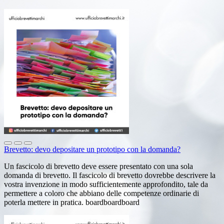
Brevetto: devo depositare un prototipo con la domanda?
Un fascicolo di brevetto deve essere presentato con una sola
domanda di brevetto. Il fascicolo di brevetto dovrebbe descrivere la
vostra invenzione in modo sufficientemente approfondito, tale da
permettere a coloro che abbiano delle competenze ordinarie di
poterla mettere in pratica. boardboardboard