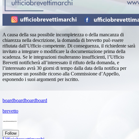
A causa della sua possibile incompletezza o della mancanza di
chiarezza nella descrizione, la domanda di brevetto può essere
rifiutata dall’Ufficio competente. Di conseguenza, il richiedente sarà
invitato a integrare o modificare la documentazione prima della
scadenza. Se le integrazioni risulteranno insufficienti, l’Ufficio
Brevetti notificherà all’interessato il rifiuto della domanda, e
l’interessato avrà 30 giorni di tempo dalla data della notifica per
presentare un possibile ricorso alla Commissione d’Appello,
esponendo i suoi argomenti per iscritto.
board
board
board
board
brevetto
Follow