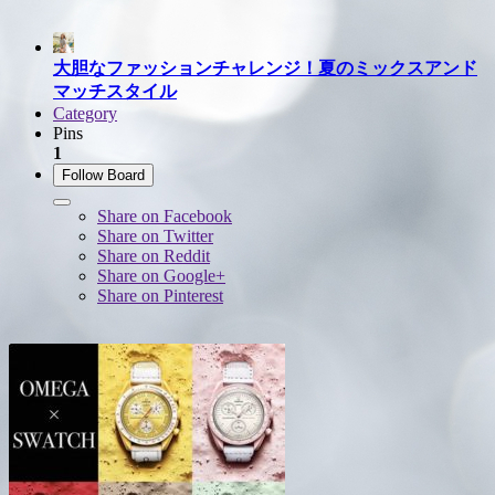
大胆なファッションチャレンジ！夏のミックスアンド
マッチスタイル
Category
Pins
1
Follow Board
Share on Facebook
Share on Twitter
Share on Reddit
Share on Google+
Share on Pinterest