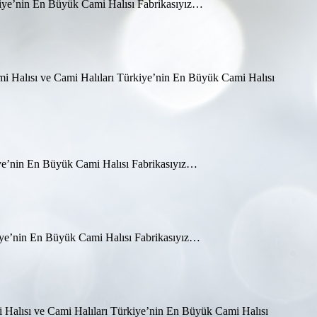
rkiye’nin En Büyük Cami Halısı Fabrikasıyız…
 Cami Halısı ve Cami Halıları Türkiye’nin En Büyük Cami Halısı
kiye’nin En Büyük Cami Halısı Fabrikasıyız…
kiye’nin En Büyük Cami Halısı Fabrikasıyız…
i Halısı ve Cami Halıları Türkiye’nin En Büyük Cami Halısı