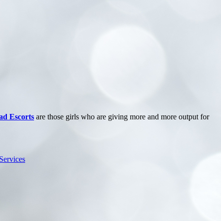
d Escorts
are those girls who are giving more and more output for
Services