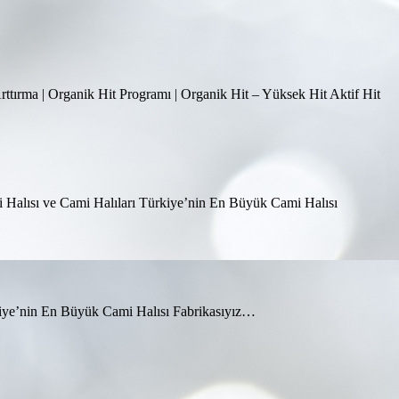
Arttırma | Organik Hit Programı | Organik Hit – Yüksek Hit Aktif Hit
i Halısı ve Cami Halıları Türkiye’nin En Büyük Cami Halısı
rkiye’nin En Büyük Cami Halısı Fabrikasıyız…