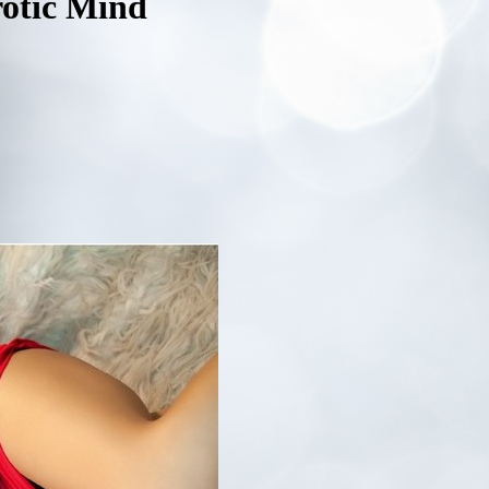
rotic Mind