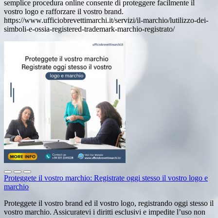
semplice procedura online consente di proteggere facilmente il
vostro logo e rafforzare il vostro brand.
https://www.ufficiobrevettimarchi.it/servizi/il-marchio/lutilizzo-dei-
simboli-e-ossia-registered-trademark-marchio-registrato/
Proteggete il vostro marchio: Registrate oggi stesso il vostro logo e
marchio
Proteggete il vostro brand ed il vostro logo, registrando oggi stesso il
vostro marchio. Assicuratevi i diritti esclusivi e impedite l’uso non