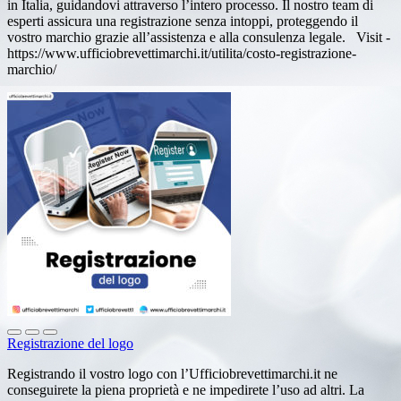
in Italia, guidandovi attraverso l’intero processo. Il nostro team di
esperti assicura una registrazione senza intoppi, proteggendo il
vostro marchio grazie all’assistenza e alla consulenza legale. Visit -
https://www.ufficiobrevettimarchi.it/utilita/costo-registrazione-
marchio/
Registrazione del logo
Registrando il vostro logo con l’Ufficiobrevettimarchi.it ne
conseguirete la piena proprietà e ne impedirete l’uso ad altri. La