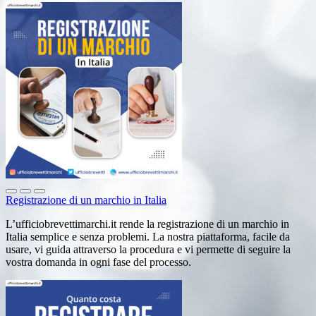
Registrazione di un marchio in Italia
L’ufficiobrevettimarchi.it rende la registrazione di un marchio in
Italia semplice e senza problemi. La nostra piattaforma, facile da
usare, vi guida attraverso la procedura e vi permette di seguire la
vostra domanda in ogni fase del processo.