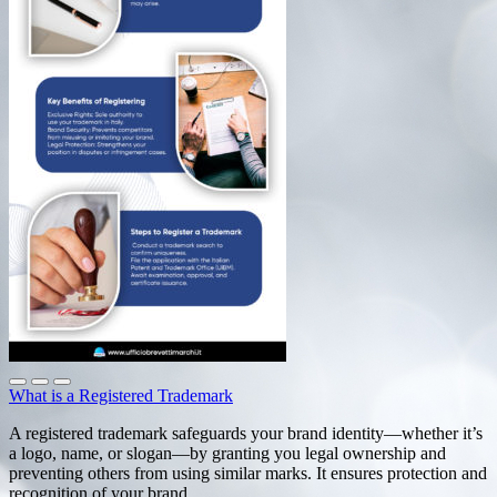
What is a Registered Trademark
A registered trademark safeguards your brand identity—whether it’s
a logo, name, or slogan—by granting you legal ownership and
preventing others from using similar marks. It ensures protection and
recognition of your brand.