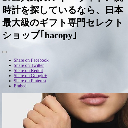
時計を探しているなら、日本
最大級のギフト専門セレクト
ショップ｢hacopy｣
Share on Facebook
Share on Twitter
Share on Reddit
Share on Google+
Share on Pinterest
Embed