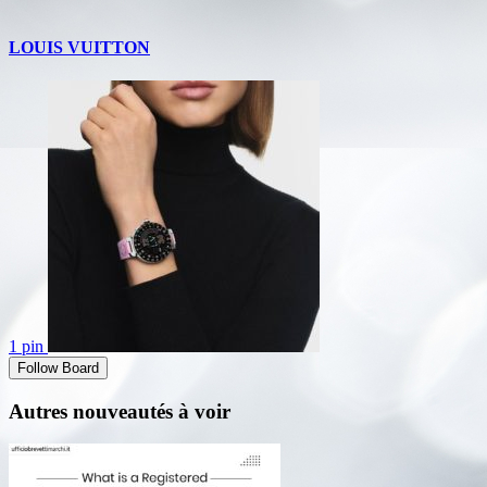
LOUIS VUITTON
1 pin
Follow Board
Autres nouveautés à voir