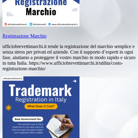
Registrazione Marchio
ufficiobrevettimarchi.it rende la registrazione del marchio semplice e
senza stress per privati ed aziende. Con il supporto d’esperti in ogni
fase, aiutiamo a proteggere il vostro marchio in modo rapido e sicuro
in tutta Italia. https://www.ufficiobrevettimarchi.it/utilita/costo-
registrazione-marchio/