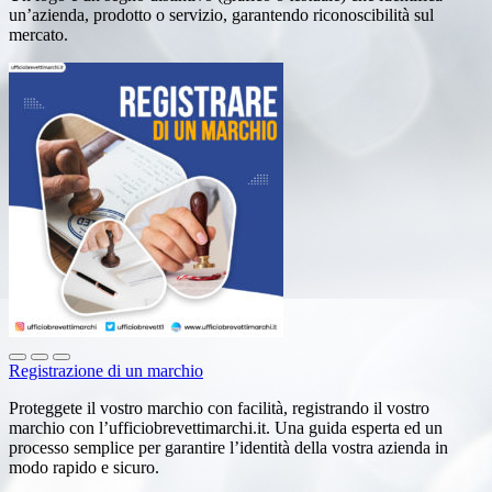
un’azienda, prodotto o servizio, garantendo riconoscibilità sul
mercato.
Registrazione di un marchio
Proteggete il vostro marchio con facilità, registrando il vostro
marchio con l’ufficiobrevettimarchi.it. Una guida esperta ed un
processo semplice per garantire l’identità della vostra azienda in
modo rapido e sicuro.