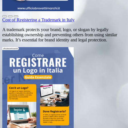
Cost of Registering a Trademark in Italy
A trademark protects your brand, logo, or slogan by legally
establishing ownership and preventing others from using similar
marks. It’s essential for brand identity and legal protection.