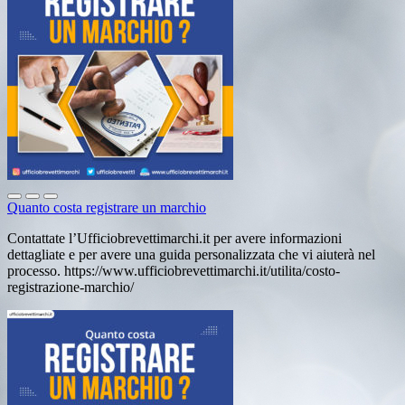
Quanto costa registrare un marchio
Contattate l’Ufficiobrevettimarchi.it per avere informazioni
dettagliate e per avere una guida personalizzata che vi aiuterà nel
processo. https://www.ufficiobrevettimarchi.it/utilita/costo-
registrazione-marchio/