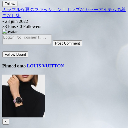
Follow
カラフルな夏のファッション！ポップなカラーアイテムの着
こなし術
• 28 juin 2022
33 Pins • 0 Followers
Post Comment
Follow Board
Pinned onto
LOUIS VUITTON
×