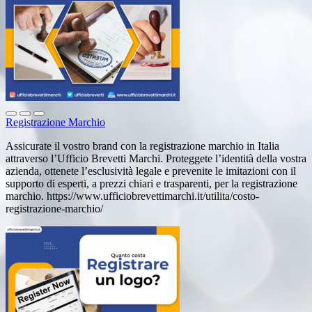
Registrazione Marchio
Assicurate il vostro brand con la registrazione marchio in Italia
attraverso l’Ufficio Brevetti Marchi. Proteggete l’identità della vostra
azienda, ottenete l’esclusività legale e prevenite le imitazioni con il
supporto di esperti, a prezzi chiari e trasparenti, per la registrazione
marchio. https://www.ufficiobrevettimarchi.it/utilita/costo-
registrazione-marchio/