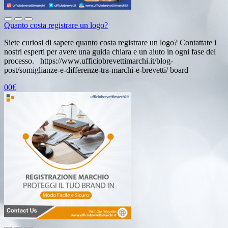
Quanto costa registrare un logo?
Siete curiosi di sapere quanto costa registrare un logo? Contattate i
nostri esperti per avere una guida chiara e un aiuto in ogni fase del
processo. https://www.ufficiobrevettimarchi.it/blog-
post/somiglianze-e-differenze-tra-marchi-e-brevetti/ board
00€