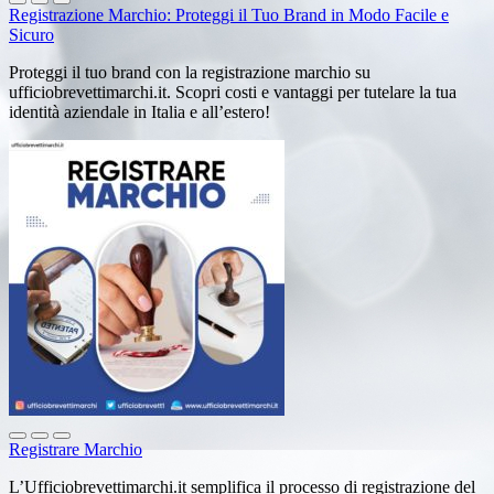
Registrazione Marchio: Proteggi il Tuo Brand in Modo Facile e
Sicuro
Proteggi il tuo brand con la registrazione marchio su
ufficiobrevettimarchi.it. Scopri costi e vantaggi per tutelare la tua
identità aziendale in Italia e all’estero!
Registrare Marchio
L’Ufficiobrevettimarchi.it semplifica il processo di registrazione del