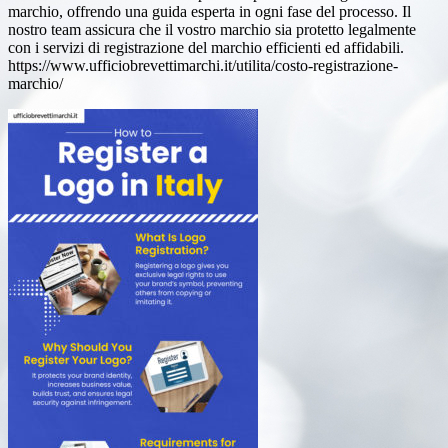
marchio, offrendo una guida esperta in ogni fase del processo. Il
nostro team assicura che il vostro marchio sia protetto legalmente
con i servizi di registrazione del marchio efficienti ed affidabili.
https://www.ufficiobrevettimarchi.it/utilita/costo-registrazione-
marchio/