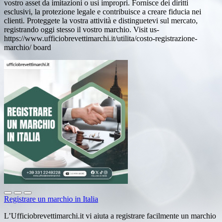
vostro asset da imitazioni o usi impropri. Fornisce dei diritti
esclusivi, la protezione legale e contribuisce a creare fiducia nei
clienti. Proteggete la vostra attività e distinguetevi sul mercato,
registrando oggi stesso il vostro marchio. Visit us-
https://www.ufficiobrevettimarchi.it/utilita/costo-registrazione-
marchio/ board
Registrare un marchio in Italia
L’Ufficiobrevettimarchi.it vi aiuta a registrare facilmente un marchio