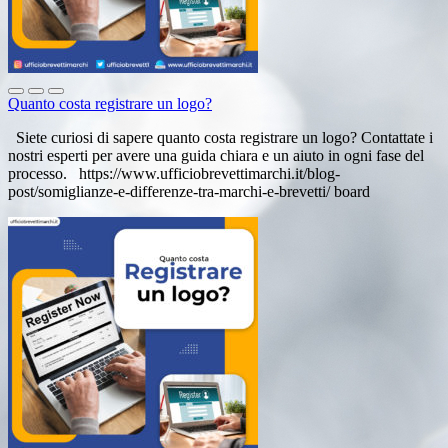
Quanto costa registrare un logo?
Siete curiosi di sapere quanto costa registrare un logo? Contattate i
nostri esperti per avere una guida chiara e un aiuto in ogni fase del
processo. https://www.ufficiobrevettimarchi.it/blog-
post/somiglianze-e-differenze-tra-marchi-e-brevetti/ board