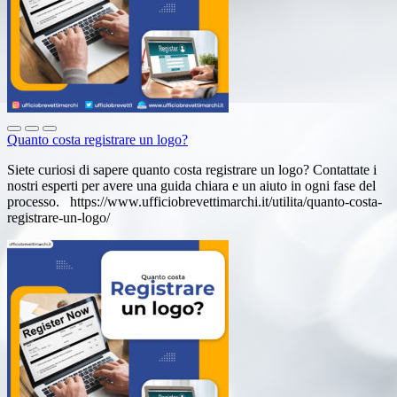
Quanto costa registrare un logo?
Siete curiosi di sapere quanto costa registrare un logo? Contattate i
nostri esperti per avere una guida chiara e un aiuto in ogni fase del
processo. https://www.ufficiobrevettimarchi.it/utilita/quanto-costa-
registrare-un-logo/