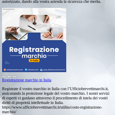
autorizzato, dando alla vostra azienda la sicurezza che merita.
Registrazione marchio in Italia
Registrate il vostro marchio in Italia con l’Ufficiobrevettimarchi.it,
assicurando la protezione legale del vostro marchio. I nostri servizi
di esperti vi guidano attraverso il procedimento di tutela dei vostri
diritti di proprietà intellettuale in Italia.
https://www.ufficiobrevettimarchi.it/utilita/costo-registrazione-
marchio/