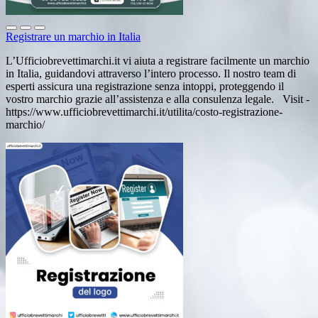
Registrare un marchio in Italia
L’Ufficiobrevettimarchi.it vi aiuta a registrare facilmente un marchio
in Italia, guidandovi attraverso l’intero processo. Il nostro team di
esperti assicura una registrazione senza intoppi, proteggendo il
vostro marchio grazie all’assistenza e alla consulenza legale. Visit -
https://www.ufficiobrevettimarchi.it/utilita/costo-registrazione-
marchio/