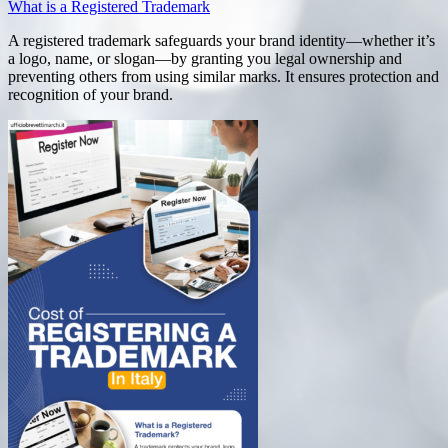
What is a Registered Trademark
A registered trademark safeguards your brand identity—whether it’s
a logo, name, or slogan—by granting you legal ownership and
preventing others from using similar marks. It ensures protection and
recognition of your brand.