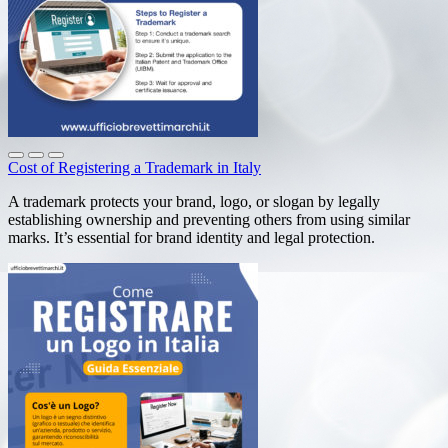
Cost of Registering a Trademark in Italy
A trademark protects your brand, logo, or slogan by legally
establishing ownership and preventing others from using similar
marks. It’s essential for brand identity and legal protection.