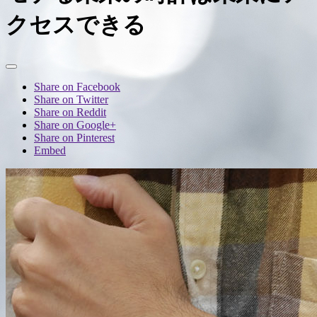
クセスできる
Share on Facebook
Share on Twitter
Share on Reddit
Share on Google+
Share on Pinterest
Embed