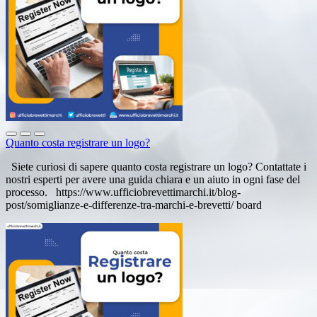
Quanto costa registrare un logo?
Siete curiosi di sapere quanto costa registrare un logo? Contattate i
nostri esperti per avere una guida chiara e un aiuto in ogni fase del
processo. https://www.ufficiobrevettimarchi.it/blog-
post/somiglianze-e-differenze-tra-marchi-e-brevetti/ board