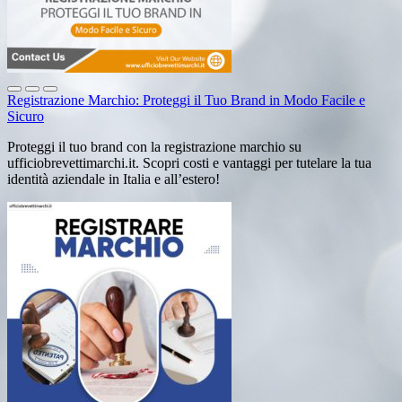
Registrazione Marchio: Proteggi il Tuo Brand in Modo Facile e
Sicuro
Proteggi il tuo brand con la registrazione marchio su
ufficiobrevettimarchi.it. Scopri costi e vantaggi per tutelare la tua
identità aziendale in Italia e all’estero!