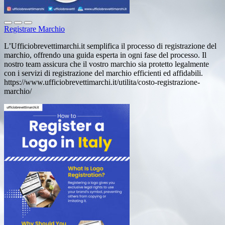
Registrare Marchio
L’Ufficiobrevettimarchi.it semplifica il processo di registrazione del
marchio, offrendo una guida esperta in ogni fase del processo. Il
nostro team assicura che il vostro marchio sia protetto legalmente
con i servizi di registrazione del marchio efficienti ed affidabili.
https://www.ufficiobrevettimarchi.it/utilita/costo-registrazione-
marchio/