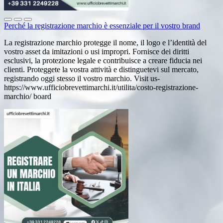
Perché la registrazione marchio è essenziale per il vostro brand
La registrazione marchio protegge il nome, il logo e l’identità del
vostro asset da imitazioni o usi impropri. Fornisce dei diritti
esclusivi, la protezione legale e contribuisce a creare fiducia nei
clienti. Proteggete la vostra attività e distinguetevi sul mercato,
registrando oggi stesso il vostro marchio. Visit us-
https://www.ufficiobrevettimarchi.it/utilita/costo-registrazione-
marchio/ board