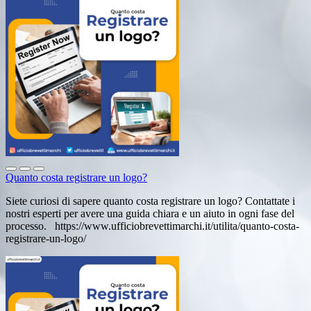
Quanto costa registrare un logo?
Siete curiosi di sapere quanto costa registrare un logo? Contattate i
nostri esperti per avere una guida chiara e un aiuto in ogni fase del
processo. https://www.ufficiobrevettimarchi.it/utilita/quanto-costa-
registrare-un-logo/