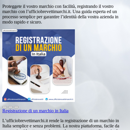
Proteggete il vostro marchio con facilità, registrando il vostro
marchio con l’ufficiobrevettimarchi.it. Una guida esperta ed un
processo semplice per garantire l’identità della vostra azienda in
modo rapido e sicuro.
Registrazione di un marchio in Italia
L’ufficiobrevettimarchi.it rende la registrazione di un marchio in
Italia semplice e senza problemi. La nostra piattaforma, facile da