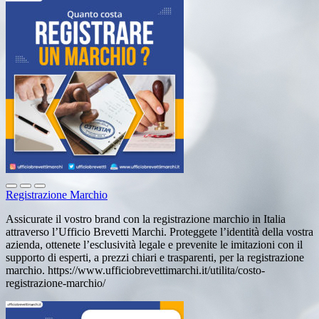
Registrazione Marchio
Assicurate il vostro brand con la registrazione marchio in Italia
attraverso l’Ufficio Brevetti Marchi. Proteggete l’identità della vostra
azienda, ottenete l’esclusività legale e prevenite le imitazioni con il
supporto di esperti, a prezzi chiari e trasparenti, per la registrazione
marchio. https://www.ufficiobrevettimarchi.it/utilita/costo-
registrazione-marchio/