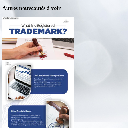
Autres nouveautés à voir