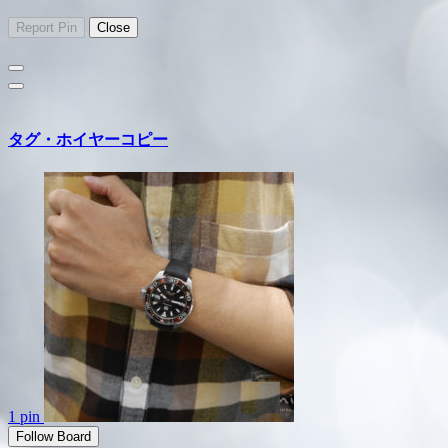
タグ・ホイヤーコピー
1 pin
Follow Board