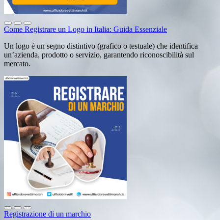
Come Registrare un Logo in Italia: Guida Essenziale
Un logo è un segno distintivo (grafico o testuale) che identifica
un’azienda, prodotto o servizio, garantendo riconoscibilità sul
mercato.
Registrazione di un marchio