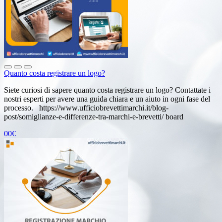
Quanto costa registrare un logo?
Siete curiosi di sapere quanto costa registrare un logo? Contattate i
nostri esperti per avere una guida chiara e un aiuto in ogni fase del
processo. https://www.ufficiobrevettimarchi.it/blog-
post/somiglianze-e-differenze-tra-marchi-e-brevetti/ board
00€