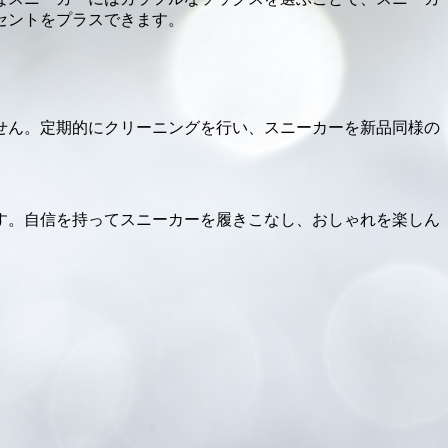
セントをプラスできます。
せん。定期的にクリーニングを行い、スニーカーを新品同様の
す。自信を持ってスニーカーを履きこなし、おしゃれを楽しん