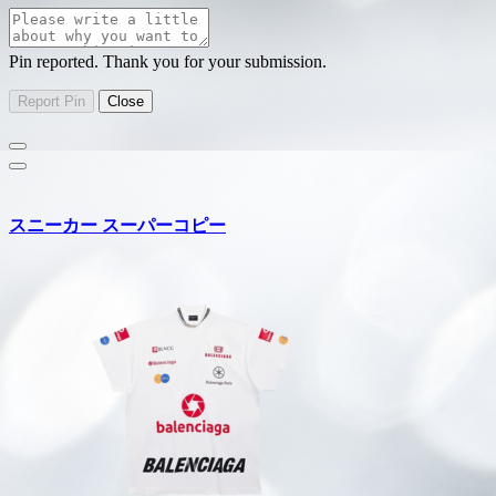
Pin reported. Thank you for your submission.
スニーカー スーパーコピー