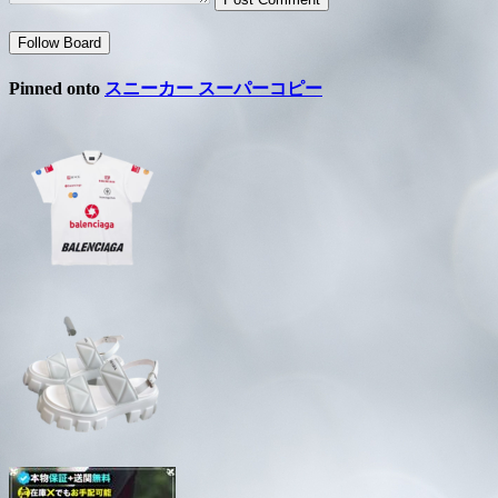
Follow Board
Pinned onto
スニーカー スーパーコピー