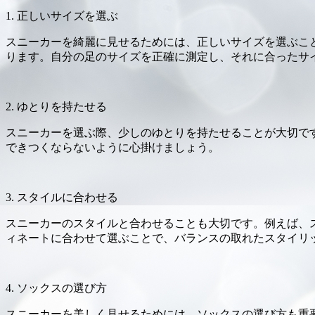
1. 正しいサイズを選ぶ
スニーカーを綺麗に見せるためには、正しいサイズを選ぶこ
ります。自分の足のサイズを正確に測定し、それに合ったサ
2. ゆとりを持たせる
スニーカーを選ぶ際、少しのゆとりを持たせることが大切で
できつくならないように心掛けましょう。
3. スタイルに合わせる
スニーカーのスタイルと合わせることも大切です。例えば、
ィネートに合わせて選ぶことで、バランスの取れたスタイリ
4. ソックスの選び方
スニーカーを美しく見せるためには、ソックスの選び方も重