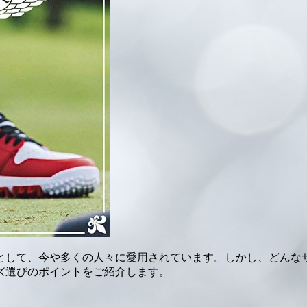
として、今や多くの人々に愛用されています。しかし、どんな
ズ選びのポイントをご紹介します。