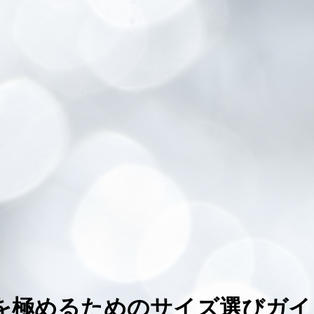
を極めるためのサイズ選びガイ