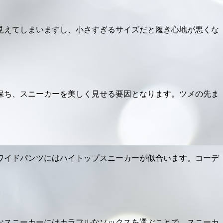
見えてしまいますし、小さすぎるサイズだと履き心地が悪くな
保ち、スニーカーを美しく見せる要因となります。ツメの先ま
ワイドパンツにはハイトップスニーカーが似合います。コーデ
なスニーカーにはカラフルなソックスを選ぶことで、スニーカ