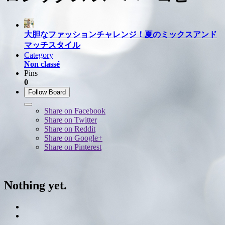
大胆なファッションチャレンジ！夏のミックスアンド
マッチスタイル
Category
Non classé
Pins
0
Follow Board
Share on Facebook
Share on Twitter
Share on Reddit
Share on Google+
Share on Pinterest
Nothing yet.