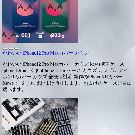
かわいい iPhone12 Pro Maxカバー カウズ
かわいい iPhone12 Pro Maxカバー カウズ kaws携帯ケース
iphone12mini くま iPhone12 Proケース カウズ カップル アイ
ホン12カバー カウズ 全機種対応 新作のiPhoneXRカバー
Kaws 注文すればおまけ贈りします。おまけのケースご自由
選べます。