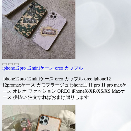
iphone12pro 12miniケース oreo カップル
iphone12pro 12miniケース oreo カップル oreo iphone12
12promaxケース カモフラージュ iphone11 11 pro 11 pro maxケ
ース オレオ ファッション OREO iPhoneX/XR/XS/XS Maxケ
ース 後払い 注文すればおまけ贈りします