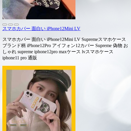
スマホカバー 面白い iPhone12Mini LV
スマホカバー 面白い iPhone12Mini LV Supremeスマホケース
ブランド柄 iPhone12Pro アイフォン12カバー Supreme 偽物 お
しゃれ supreme iphone12pro maxケース lvスマホケース
iphone11 pro 通販