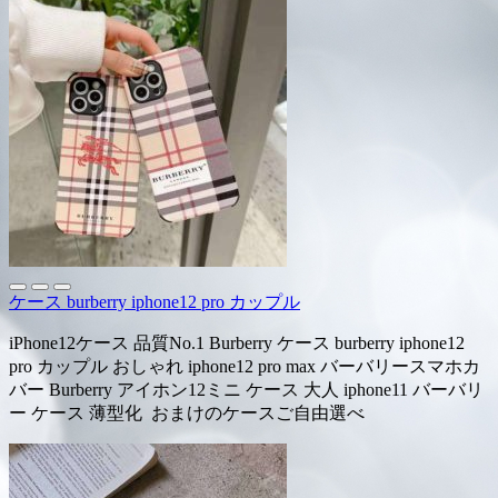
ケース burberry iphone12 pro カップル
iPhone12ケース 品質No.1 Burberry ケース burberry iphone12
pro カップル おしゃれ iphone12 pro max バーバリースマホカ
バー Burberry アイホン12ミニ ケース 大人 iphone11 バーバリ
ー ケース 薄型化 おまけのケースご自由選べ