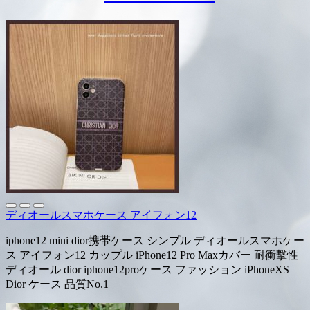
ディオールスマホケース アイフォン12
iphone12 mini dior携帯ケース シンプル ディオールスマホケー
ス アイフォン12 カップル iPhone12 Pro Maxカバー 耐衝撃性
ディオール dior iphone12proケース ファッション iPhoneXS
Dior ケース 品質No.1