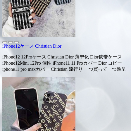
iPhone12ケース Christian Dior
iPhone12 12Proケース Christian Dior 薄型化 Dior携帯ケース
iPhone12Mini 12Pro 個性 iPhone11 11 Proカバー Dior コピー
iphone11 pro maxカバー Christian 流行り 一つ買って一つ進呈