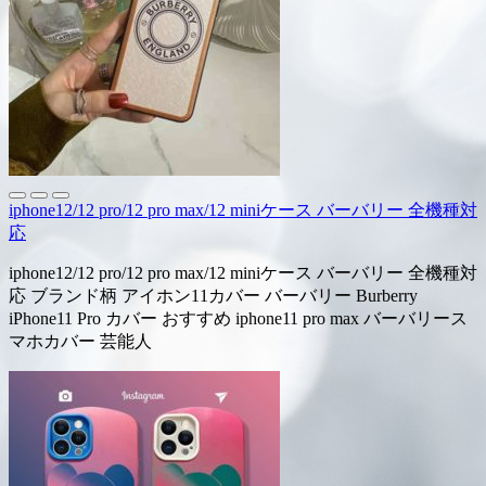
iphone12/12 pro/12 pro max/12 miniケース バーバリー 全機種対
応
iphone12/12 pro/12 pro max/12 miniケース バーバリー 全機種対
応 ブランド柄 アイホン11カバー バーバリー Burberry
iPhone11 Pro カバー おすすめ iphone11 pro max バーバリース
マホカバー 芸能人